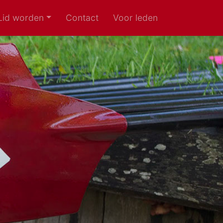
Lid worden
Contact
Voor leden