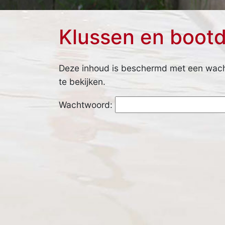
Klussen en boot
Deze inhoud is beschermd met een wach
te bekijken.
Wachtwoord: