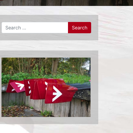
Search